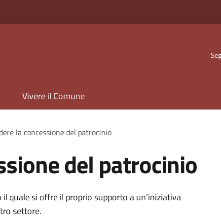
Seg
Vivere il Comune
dere la concessione del patrocinio
ssione del patrocinio
l quale si offre il proprio supporto a un'iniziativa
tro settore.