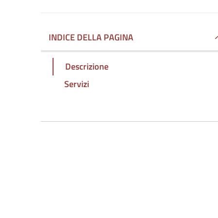
INDICE DELLA PAGINA
Descrizione
Servizi