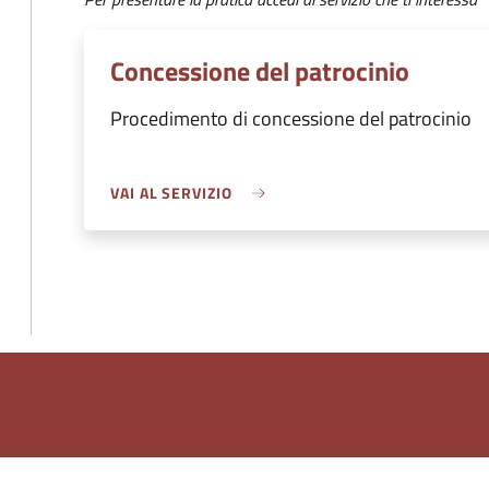
Concessione del patrocinio
Procedimento di concessione del patrocinio
VAI AL SERVIZIO