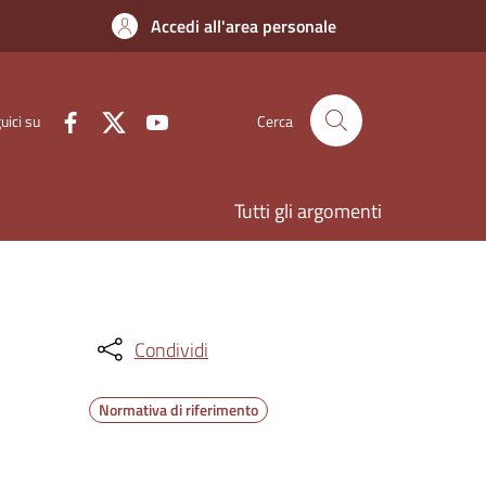
Accedi all'area personale
uici su
Cerca
Tutti gli argomenti
Condividi
Normativa di riferimento