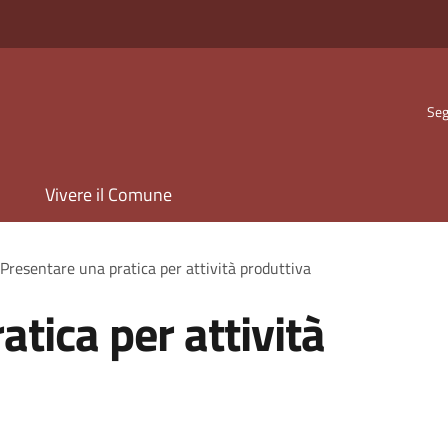
Seg
Vivere il Comune
Presentare una pratica per attività produttiva
tica per attività