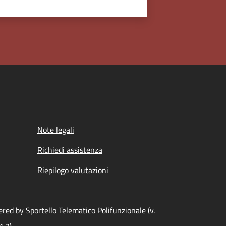
Note legali
Richiedi assistenza
Riepilogo valutazioni
red by Sportello Telematico Polifunzionale (v.