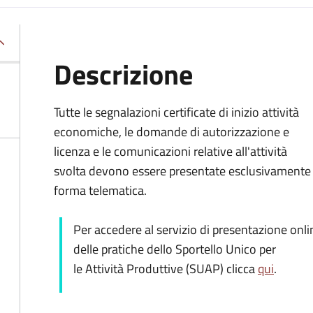
Descrizione
Tutte le segnalazioni certificate di inizio attività
economiche, le domande di autorizzazione e
licenza e le comunicazioni relative all'attività
svolta devono essere presentate esclusivamente 
forma telematica.
Per accedere al servizio di presentazione onli
delle pratiche dello Sportello Unico per
le Attività Produttive (SUAP) clicca
qui
.