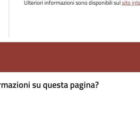
Ulteriori informazioni sono disponibili sul
sito in
rmazioni su questa pagina?