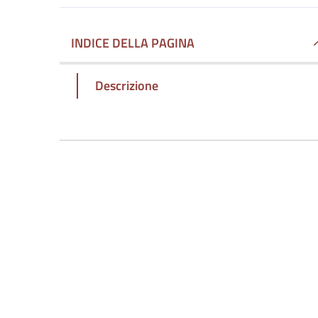
INDICE DELLA PAGINA
Descrizione