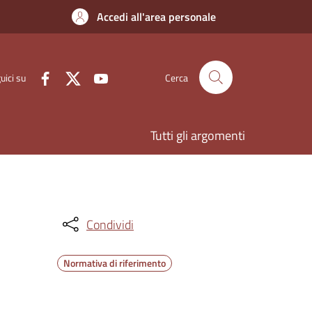
Accedi all'area personale
uici su
Cerca
Tutti gli argomenti
Condividi
Normativa di riferimento