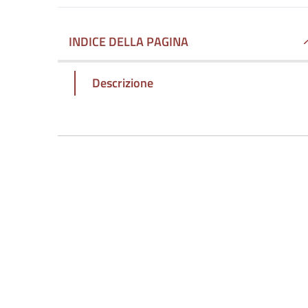
INDICE DELLA PAGINA
Descrizione