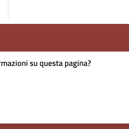
rmazioni su questa pagina?