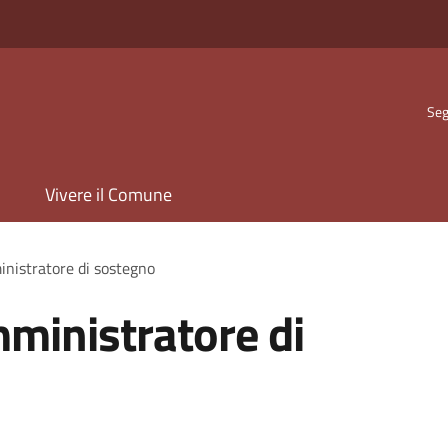
Seg
Vivere il Comune
inistratore di sostegno
mministratore di