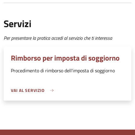
Servizi
Per presentare la pratica accedi al servizio che ti interessa
Rimborso per imposta di soggiorno
Procedimento di rimborso dell'imposta di soggiorno
VAI AL SERVIZIO