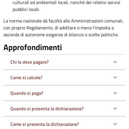
culturali ed ambientali locali, nonché dei relativi servizi
pubblici locali.
La norma nazionale dà facoltà alle Amministrazioni comunali,
con proprio Regolamento, di adottare o meno l'imposta a
seconda di autonome esigenze di bilancio o scelte politiche.
Approfondimenti
Chi la deve pagare?
Come si calcola?
Quando si paga?
Quando si presenta la dichiarazione?
Come si presenta la dichiarazione?