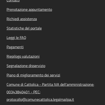
Contatti
Prenotazione appuntamento
Richiedi assistenza
Statistiche del portale
Leggi le FAQ
Pagamenti
Riepilogo valutazioni
Segnalazione disservizio
Piano di miglioramento dei servizi
Comune di Cattolica - Partita IVA dell'amministrazione:
00343840401 - PEC:
protocollo@comunecattolica.legalmailpa.it