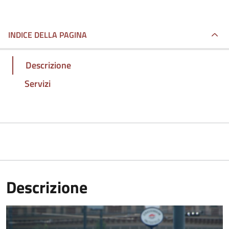
INDICE DELLA PAGINA
Descrizione
Servizi
Descrizione