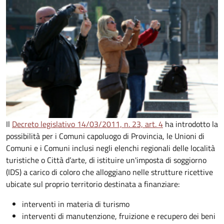
Il
Decreto legislativo 14/03/2011, n. 23, art. 4
ha introdotto la
possibilità per i Comuni capoluogo di Provincia, le Unioni di
Comuni e i Comuni inclusi negli elenchi regionali delle località
turistiche o Città d’arte, di istituire un'imposta di soggiorno
(IDS) a carico di coloro che alloggiano nelle strutture ricettive
ubicate sul proprio territorio destinata a finanziare:
interventi in materia di turismo
interventi di manutenzione, fruizione e recupero dei beni