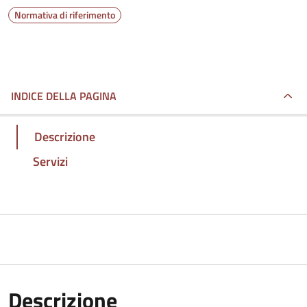
Normativa di riferimento
INDICE DELLA PAGINA
Descrizione
Servizi
Descrizione