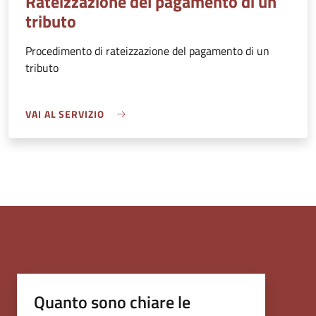
Rateizzazione del pagamento di un
tributo
Procedimento di rateizzazione del pagamento di un
tributo
VAI AL SERVIZIO
Quanto sono chiare le