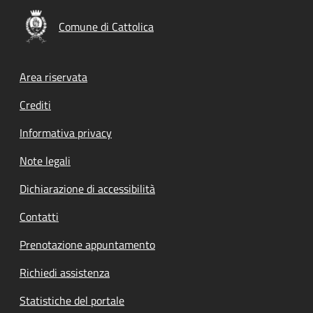
Comune di Cattolica
Footer menu
Area riservata
Crediti
Informativa privacy
Note legali
Dichiarazione di accessibilità
Contatti
Prenotazione appuntamento
Richiedi assistenza
Statistiche del portale