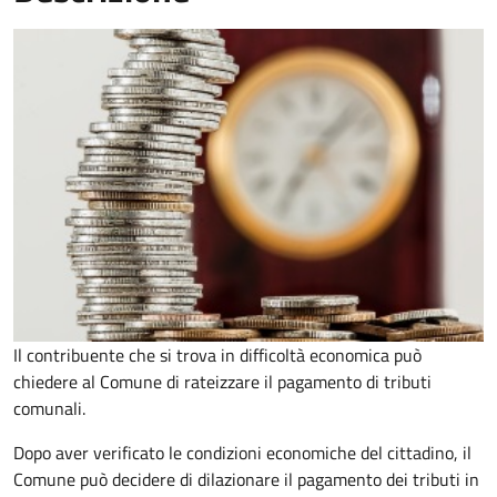
Il contribuente che si trova in difficoltà economica può
chiedere al Comune di rateizzare il pagamento di tributi
comunali.
Dopo aver verificato le condizioni economiche del cittadino, il
Comune può decidere di dilazionare il pagamento dei tributi in