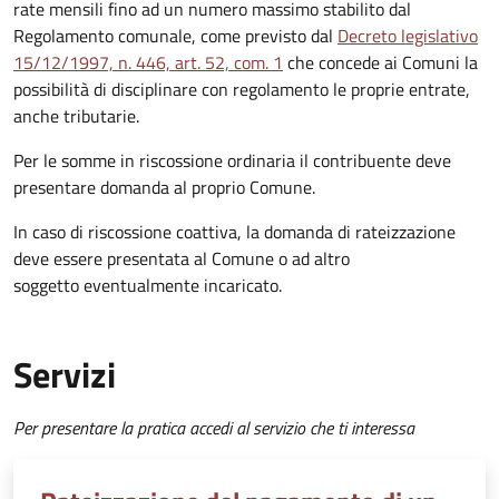
rate mensili fino ad un numero massimo stabilito dal
Regolamento comunale, come previsto dal
Decreto legislativo
15/12/1997, n. 446, art. 52, com. 1
che concede ai Comuni la
possibilità di disciplinare con regolamento le proprie entrate,
anche tributarie.
Per le somme in riscossione ordinaria il contribuente deve
presentare domanda al proprio Comune.
In caso di riscossione coattiva, la domanda di rateizzazione
deve essere presentata al Comune o ad altro
soggetto eventualmente incaricato.
Servizi
Per presentare la pratica accedi al servizio che ti interessa