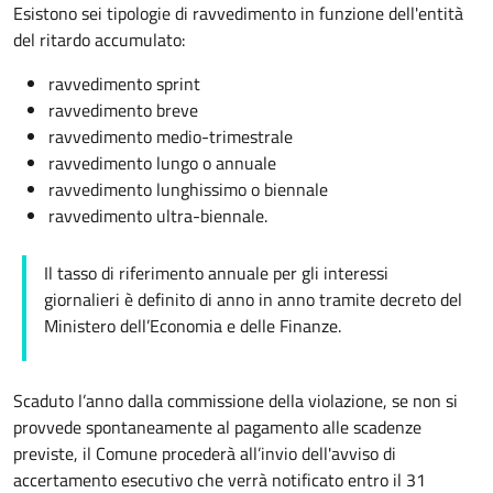
Esistono sei tipologie di ravvedimento in funzione dell'entità
del ritardo accumulato:
ravvedimento sprint
ravvedimento breve
ravvedimento medio-trimestrale
ravvedimento lungo o annuale
ravvedimento lunghissimo o biennale
ravvedimento ultra-biennale.
Il tasso di riferimento annuale per gli interessi
giornalieri è definito di anno in anno tramite decreto del
Ministero dell’Economia e delle Finanze.
Scaduto l’anno dalla commissione della violazione, se non si
provvede spontaneamente al pagamento alle scadenze
previste, il Comune procederà all’invio dell'
avviso di
accertamento
esecutivo che verrà notificato entro il 31