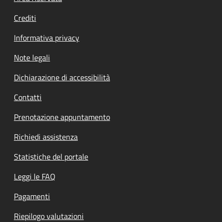
Crediti
Informativa privacy
Note legali
Dichiarazione di accessibilità
Contatti
Prenotazione appuntamento
Richiedi assistenza
Statistiche del portale
Leggi le FAQ
Pagamenti
Riepilogo valutazioni