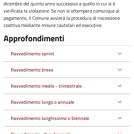
dicembre del quinto anno successivo a quello in cui si è
verificata la violazione. Se non si ottempera comunque al
pagamento, il Comune avvierà la procedura di riscossione
coattiva
mediante misure cautelari ed esecutive
.
Approfondimenti
Ravvedimento sprint
Ravvedimento breve
Ravvedimento medio - trimestrale
Ravvedimento lungo o annuale
Ravvedimento lunghissimo o biennale