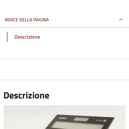
INDICE DELLA PAGINA
Descrizione
Descrizione