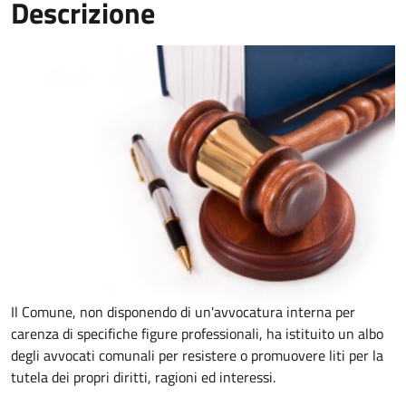
Descrizione
Il Comune, non disponendo di un'avvocatura interna per
carenza di specifiche figure professionali, ha istituito un albo
degli avvocati comunali per resistere o promuovere liti per la
tutela dei propri diritti, ragioni ed interessi.