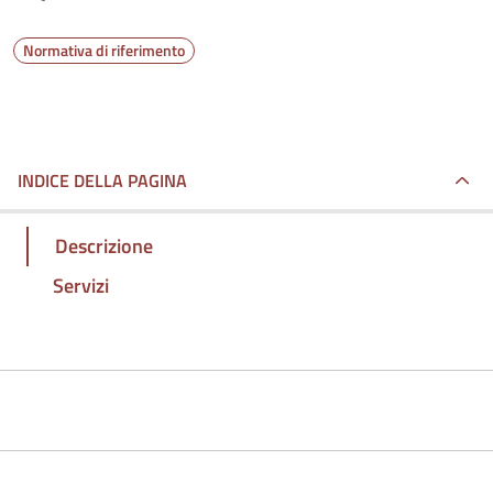
Normativa di riferimento
INDICE DELLA PAGINA
Descrizione
Servizi