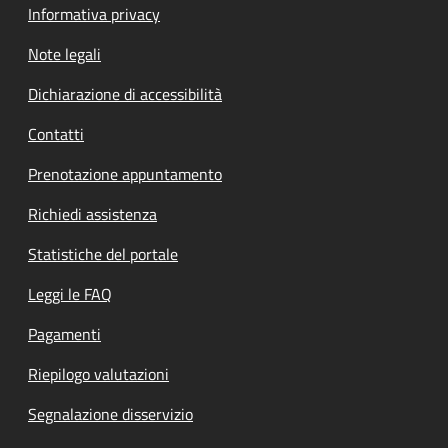
Informativa privacy
Note legali
Dichiarazione di accessibilità
Contatti
Prenotazione appuntamento
Richiedi assistenza
Statistiche del portale
Leggi le FAQ
Pagamenti
Riepilogo valutazioni
Segnalazione disservizio