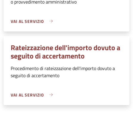
o provvedimento amministrativo
VAI AL SERVIZIO
Rateizzazione dell'importo dovuto a
seguito di accertamento
Procedimento di rateizzazione dell'importo dovuto a
seguito di accertamento
VAI AL SERVIZIO