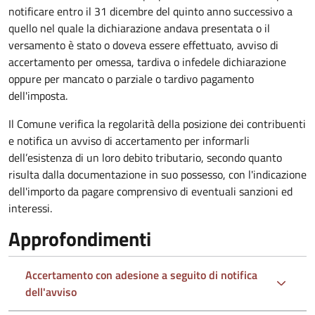
notificare entro il 31 dicembre del quinto anno
successivo a
quello nel quale la dichiarazione andava presentata o il
versamento è stato o doveva essere effettuato, avviso di
accertamento per omessa, tardiva o infedele dichiarazione
oppure per mancato o parziale o tardivo pagamento
dell'imposta.
Il Comune verifica la regolarità della posizione dei contribuenti
e notifica un avviso di accertamento per informarli
dell’esistenza di un loro debito tributario, secondo quanto
risulta dalla documentazione in suo possesso, con l'indicazione
dell'importo da pagare comprensivo di eventuali sanzioni ed
interessi.
Approfondimenti
Accertamento con adesione a seguito di notifica
dell'avviso