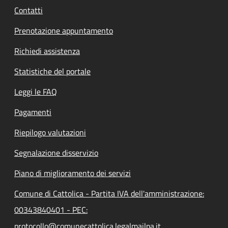
Contatti
Prenotazione appuntamento
Richiedi assistenza
Statistiche del portale
Leggi le FAQ
Pagamenti
Riepilogo valutazioni
Segnalazione disservizio
Piano di miglioramento dei servizi
Comune di Cattolica - Partita IVA dell'amministrazione:
00343840401 - PEC:
protocollo@comunecattolica.legalmailpa.it