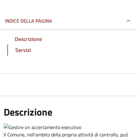
INDICE DELLA PAGINA
Descrizione
Servizi
Descrizione
Il Comune, nell'ambito della propria attività di controllo, può