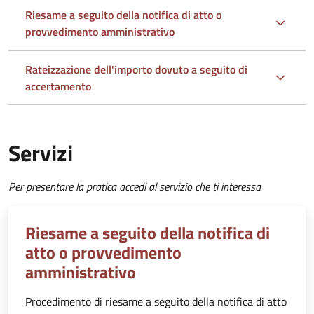
Riesame a seguito della notifica di atto o
provvedimento amministrativo
Rateizzazione dell'importo dovuto a seguito di
accertamento
Servizi
Per presentare la pratica accedi al servizio che ti interessa
Riesame a seguito della notifica di
atto o provvedimento
amministrativo
Procedimento di riesame a seguito della notifica di atto