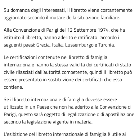
Su domanda degli interessati, il libretto viene costantemente
aggiornato secondo il mutare della situazione familiare.
Alla Convenzione di Parigi del 12 Settembre 1974, che ha
istituito il libretto, hanno aderito e ratificato l'accordo i
seguenti paesi:
Grecia, Italia, Lussemburgo e Turchia.
Le certificazioni contenute nel libretto di famiglia
internazionale hanno la stessa validità dei certificati di stato
civile rilasciati dall’autorità competente, quindi il libretto può
essere presentato in sostituzione dei certificati che esso
contiene.
Se il libretto internazionale di famiglia dovesse essere
utilizzato in un Paese che non ha aderito alla Convenzione di
Parigi, questo sarà oggetto di legalizzazione o di apostillazione
secondo la legislazione vigente in materia.
L'esibizione del libretto internazionale di famiglia è utile ai