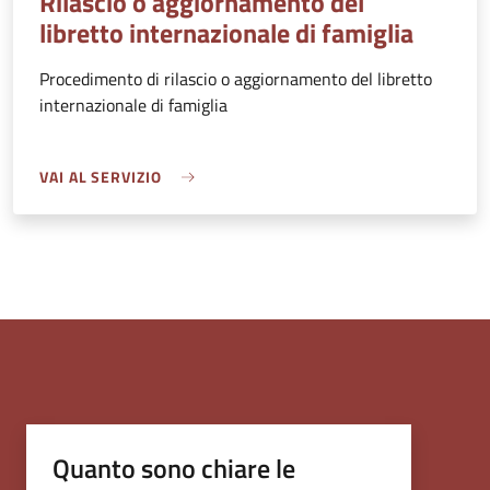
Rilascio o aggiornamento del
libretto internazionale di famiglia
Procedimento di rilascio o aggiornamento del libretto
internazionale di famiglia
VAI AL SERVIZIO
Quanto sono chiare le