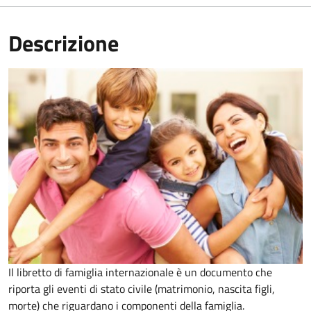
Descrizione
Il libretto di famiglia internazionale è un documento che
riporta gli eventi di stato civile (matrimonio, nascita figli,
morte) che riguardano i componenti della famiglia.