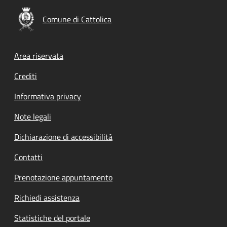
Comune di Cattolica
Footer menu
Area riservata
Crediti
Informativa privacy
Note legali
Dichiarazione di accessibilità
Contatti
Prenotazione appuntamento
Richiedi assistenza
Statistiche del portale