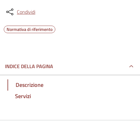
Condividi
Normativa di riferimento
INDICE DELLA PAGINA
Descrizione
Servizi