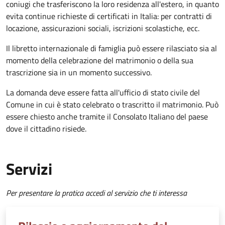
coniugi che trasferiscono la loro residenza all'estero, in quanto
evita continue richieste di certificati in Italia: per contratti di
locazione, assicurazioni sociali, iscrizioni scolastiche, ecc.
Il libretto internazionale di famiglia può essere rilasciato sia al
momento della celebrazione del matrimonio o della sua
trascrizione sia in un momento successivo.
La domanda deve essere fatta all'ufficio di stato civile del
Comune in cui è stato celebrato o trascritto il matrimonio. Può
essere chiesto anche tramite il Consolato Italiano del paese
dove il cittadino risiede.
Servizi
Per presentare la pratica accedi al servizio che ti interessa