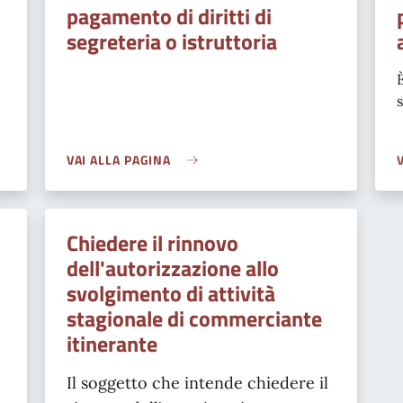
pagamento di diritti di
segreteria o istruttoria
VAI ALLA PAGINA
Chiedere il rinnovo
dell'autorizzazione allo
svolgimento di attività
stagionale di commerciante
itinerante
Il soggetto che intende chiedere il