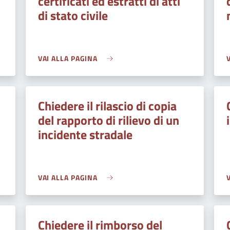
certificati ed estratti di atti
di stato civile
VAI ALLA PAGINA
Chiedere il rilascio di copia
del rapporto di rilievo di un
incidente stradale
VAI ALLA PAGINA
Chiedere il rimborso del