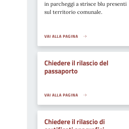
in parcheggi a strisce blu presenti
sul territorio comunale.
VAI ALLA PAGINA
Chiedere il rilascio del
passaporto
VAI ALLA PAGINA
Chiedere il rilascio di