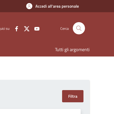
Accedi all'area personale
uici su
Cerca
Tutti gli argomenti