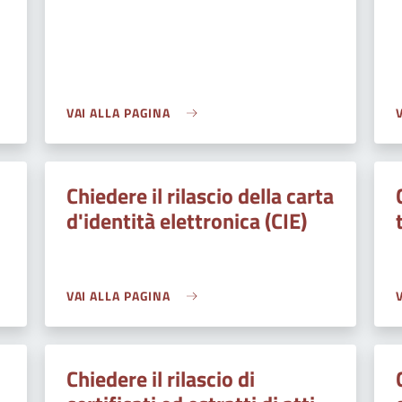
VAI ALLA PAGINA
Chiedere il rilascio della carta
d'identità elettronica (CIE)
VAI ALLA PAGINA
Chiedere il rilascio di