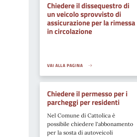
Chiedere il dissequestro di
un veicolo sprovvisto di
assicurazione per la rimessa
in circolazione
VAI ALLA PAGINA
Chiedere il permesso per i
parcheggi per residenti
Nel Comune di Cattolica è
possibile chiedere l'abbonamento
per la sosta di autoveicoli