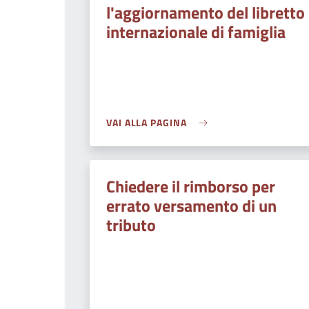
l'aggiornamento del libretto
internazionale di famiglia
VAI ALLA PAGINA
Chiedere il rimborso per
errato versamento di un
tributo