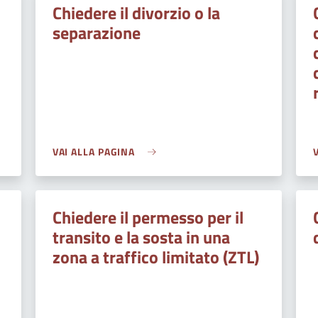
Chiedere il divorzio o la
separazione
VAI ALLA PAGINA
Chiedere il permesso per il
transito e la sosta in una
zona a traffico limitato (ZTL)