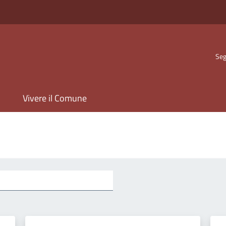
Seg
Vivere il Comune