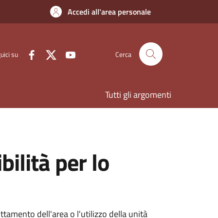
Accedi all'area personale
uici su
Cerca
Tutti gli argomenti
bilità per lo
ttamento dell'area o l'utilizzo della unità