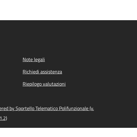
Note legali
Richiedi assistenza
Riepilogo valutazioni
red by Sportello Telematico Polifunzionale (v.
1.2)