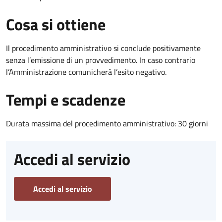
Cosa si ottiene
Il procedimento amministrativo si conclude positivamente
senza l’emissione di un provvedimento. In caso contrario
l’Amministrazione comunicherà l’esito negativo.
Tempi e scadenze
Durata massima del procedimento amministrativo: 30 giorni
Accedi al servizio
Accedi al servizio