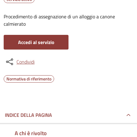
Procedimento di assegnazione di un alloggio a canone
calmierato
Accedi al servizio
Condividi
Normativa di riferimento
INDICE DELLA PAGINA
A chi è rivolto