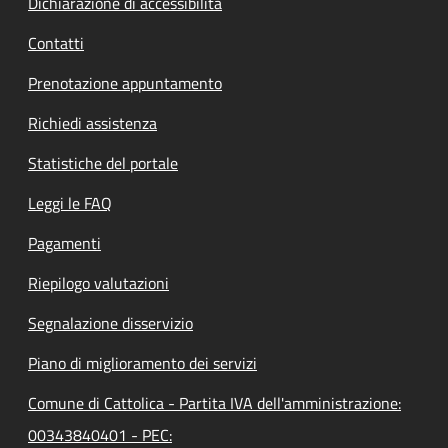
Dichiarazione di accessibilità
Contatti
Prenotazione appuntamento
Richiedi assistenza
Statistiche del portale
Leggi le FAQ
Pagamenti
Riepilogo valutazioni
Segnalazione disservizio
Piano di miglioramento dei servizi
Comune di Cattolica - Partita IVA dell'amministrazione:
00343840401 - PEC: