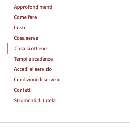
Approfondimenti
Come fare
Costi
Cosa serve
Cosa si ottiene
Tempi e scadenze
Accedi al servizio
Condizioni di servizio
Contatti
Strumenti di tutela