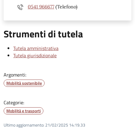
0541 966677
(Telefono)
Strumenti di tutela
Tutela amministrativa
Tutela giurisdizionale
Argomenti:
Mobilità sostenibile
Categorie:
Mobilità e trasporti
Ultimo aggiornamento:
21/02/2025 14:19.33