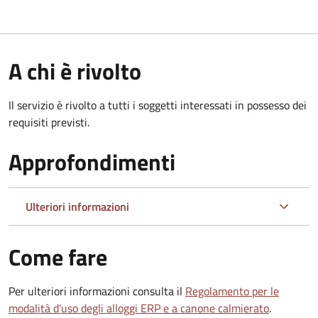
A chi è rivolto
Il servizio è rivolto a tutti i soggetti interessati in possesso dei
requisiti previsti.
Approfondimenti
Ulteriori informazioni
Come fare
Per ulteriori informazioni consulta il
Regolamento per le
modalità d'uso degli alloggi ERP e a canone calmierato
.