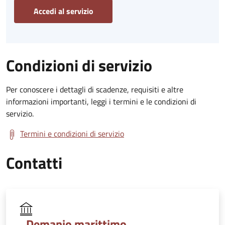
Accedi al servizio
Condizioni di servizio
Per conoscere i dettagli di scadenze, requisiti e altre
informazioni importanti, leggi i termini e le condizioni di
servizio.
Termini e condizioni di servizio
Contatti
Demanio marittimo