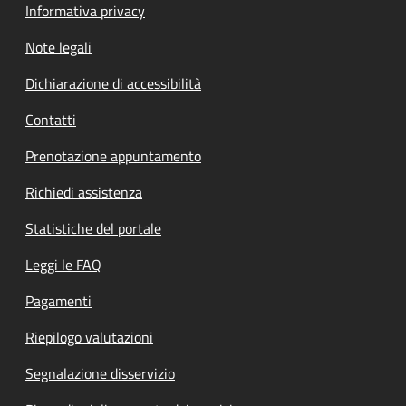
Informativa privacy
Note legali
Dichiarazione di accessibilità
Contatti
Prenotazione appuntamento
Richiedi assistenza
Statistiche del portale
Leggi le FAQ
Pagamenti
Riepilogo valutazioni
Segnalazione disservizio