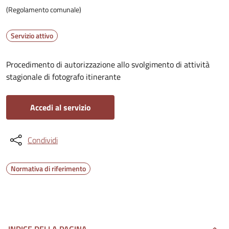
(Regolamento comunale)
Servizio attivo
Procedimento di autorizzazione allo svolgimento di attività
stagionale di fotografo itinerante
Accedi al servizio
Condividi
Normativa di riferimento