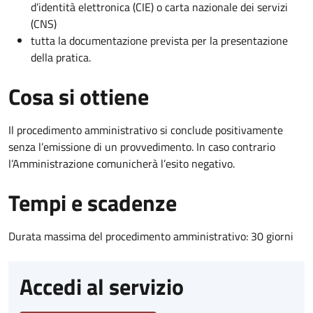
d’identità elettronica (CIE) o carta nazionale dei servizi
(CNS)
tutta la documentazione prevista per la presentazione
della pratica.
Cosa si ottiene
Il procedimento amministrativo si conclude positivamente
senza l’emissione di un provvedimento. In caso contrario
l’Amministrazione comunicherà l’esito negativo.
Tempi e scadenze
Durata massima del procedimento amministrativo: 30 giorni
Accedi al servizio