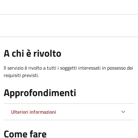
A chi è rivolto
Il servizio è rivolto a tutti i soggetti interessati in possesso dei
requisiti previsti.
Approfondimenti
Ulteriori informazioni
Come fare