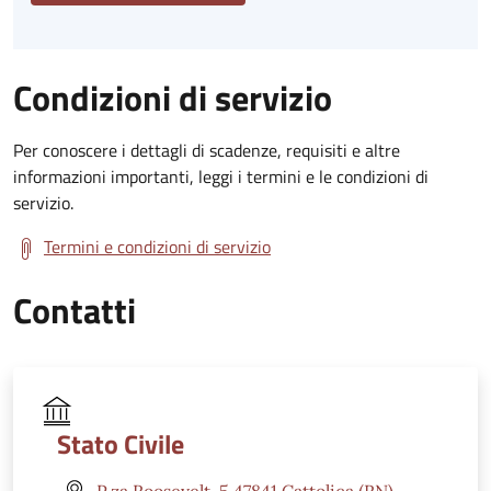
Condizioni di servizio
Per conoscere i dettagli di scadenze, requisiti e altre
informazioni importanti, leggi i termini e le condizioni di
servizio.
Termini e condizioni di servizio
Contatti
Stato Civile