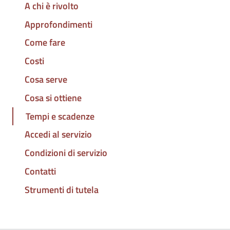
A chi è rivolto
Approfondimenti
Come fare
Costi
Cosa serve
Cosa si ottiene
Tempi e scadenze
Accedi al servizio
Condizioni di servizio
Contatti
Strumenti di tutela