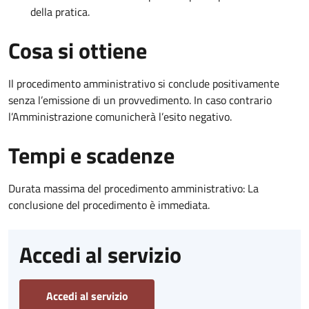
della pratica.
Cosa si ottiene
Il procedimento amministrativo si conclude positivamente
senza l’emissione di un provvedimento. In caso contrario
l’Amministrazione comunicherà l’esito negativo.
Tempi e scadenze
Durata massima del procedimento amministrativo: La
conclusione del procedimento è immediata.
Accedi al servizio
Accedi al servizio