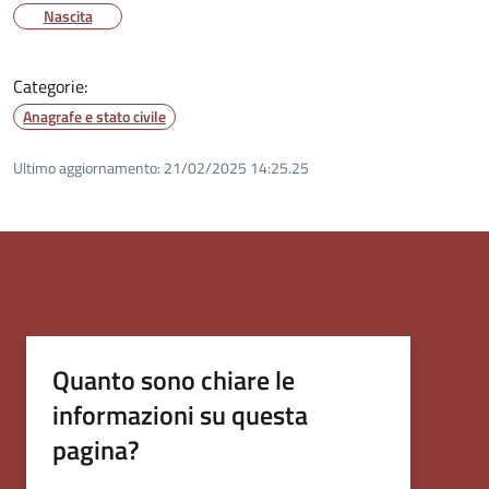
Nascita
Categorie:
Anagrafe e stato civile
Ultimo aggiornamento:
21/02/2025 14:25.25
Quanto sono chiare le
informazioni su questa
pagina?