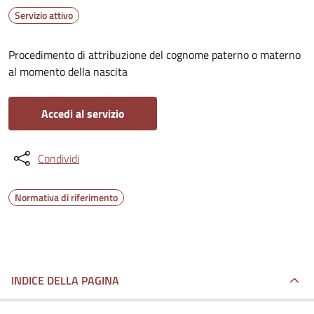
Servizio attivo
Procedimento di attribuzione del cognome paterno o materno
al momento della nascita
Accedi al servizio
Condividi
Normativa di riferimento
INDICE DELLA PAGINA