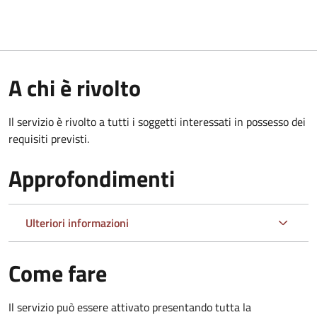
A chi è rivolto
Il servizio è rivolto a tutti i soggetti interessati in possesso dei
requisiti previsti.
Approfondimenti
Ulteriori informazioni
Come fare
Il servizio può essere attivato presentando tutta la