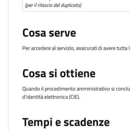
(per il rilascio del duplicato)
Cosa serve
Per accedere al servizio, assicurati di avere tutt
Cosa si ottiene
Quando il procedimento amministrativo si conclud
d'identità elettronica (CIE).
Tempi e scadenze