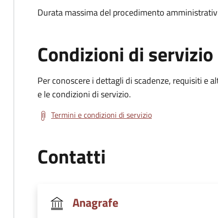
Durata massima del procedimento amministrativo:
Condizioni di servizio
Per conoscere i dettagli di scadenze, requisiti e al
e le condizioni di servizio.
Termini e condizioni di servizio
Contatti
Anagrafe