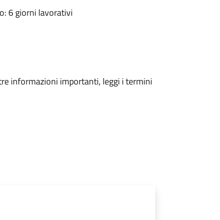
 6 giorni lavorativi
tre informazioni importanti, leggi i termini