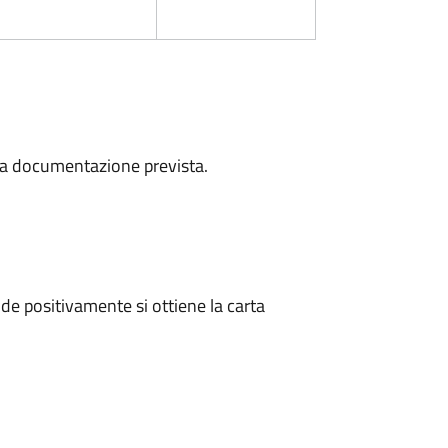
a la documentazione prevista.
e positivamente si ottiene la carta