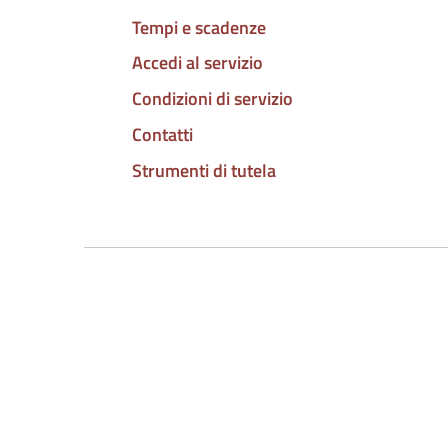
Tempi e scadenze
Accedi al servizio
Condizioni di servizio
Contatti
Strumenti di tutela