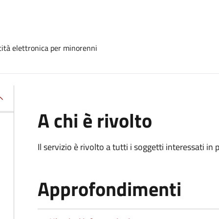
tità elettronica per minorenni
A chi è rivolto
Il servizio è rivolto a tutti i soggetti interessati in
Approfondimenti