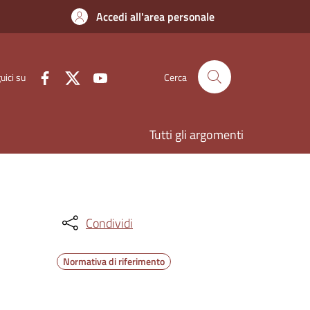
Accedi all'area personale
uici su
Cerca
Tutti gli argomenti
Condividi
Normativa di riferimento