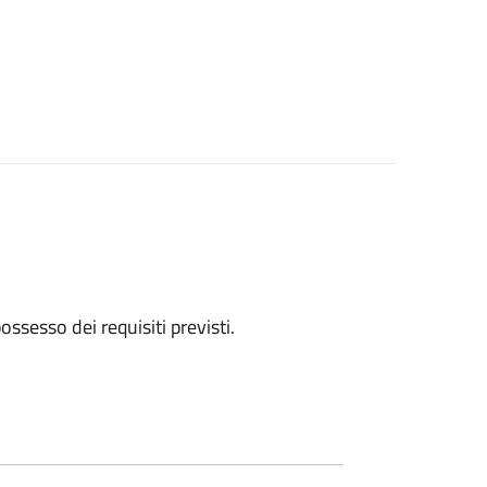
 possesso dei requisiti previsti.