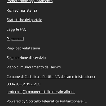
Prenotazione appuntamento
Richiedi assistenza
Statistiche del portale
Leggi le FAQ
Pagamenti
Riepilogo valutazioni
Segnalazione disservizio
Piano di miglioramento dei servizi
Comune di Cattolica - Partita IVA dell'amministrazione:
00343840401 - PEC:
protocollo@comunecattolica.legalmailpa.it
Powered by Sportello Telematico Polifunzionale (v.