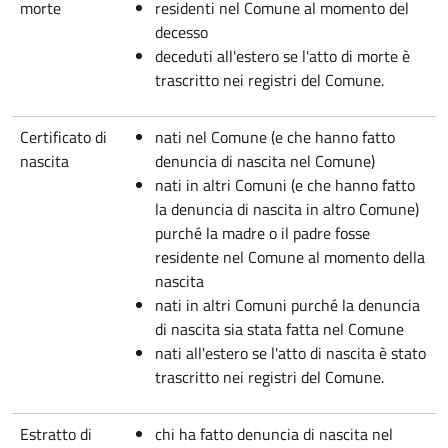
morte
residenti nel Comune al momento del
decesso
deceduti all'estero se l'atto di morte è
trascritto nei registri del Comune.
Certificato di
nati nel Comune (e che hanno fatto
nascita
denuncia di nascita nel Comune)
nati in altri Comuni (e che hanno fatto
la denuncia di nascita in altro Comune)
purché la madre o il padre fosse
residente nel Comune al momento della
nascita
nati in altri Comuni purché la denuncia
di nascita sia stata fatta nel Comune
nati all'estero se l'atto di nascita è stato
trascritto nei registri del Comune.
Estratto di
chi ha fatto denuncia di nascita nel