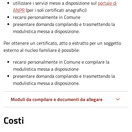
utilizzare i servizi messi a disposizione sul
portale di
ANPR
(per i soli certificati anagrafici)
recarsi personalmente in Comune
presentare domanda compilando e trasmettendo la
modulistica messa a disposizione.
Per ottenere un
certificato, atto o estratto per un soggetto
esterno al nucleo familiare è possibile:
recarsi personalmente in Comune e compilare la
modulistica messa a disposizione
presentare domanda compilando e trasmettendo la
modulistica messa a disposizione.
Moduli da compilare e documenti da allegare
Costi