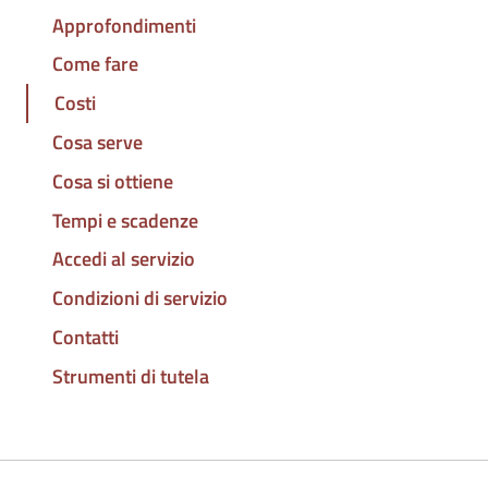
Approfondimenti
Come fare
Costi
Cosa serve
Cosa si ottiene
Tempi e scadenze
Accedi al servizio
Condizioni di servizio
Contatti
Strumenti di tutela