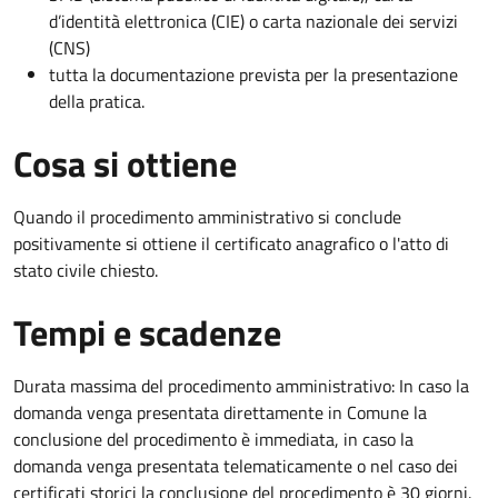
d’identità elettronica (CIE) o carta nazionale dei servizi
(CNS)
tutta la documentazione prevista per la presentazione
della pratica.
Cosa si ottiene
Quando il procedimento amministrativo si conclude
positivamente si ottiene il certificato anagrafico o l'atto di
stato civile chiesto.
Tempi e scadenze
Durata massima del procedimento amministrativo: In caso la
domanda venga presentata direttamente in Comune la
conclusione del procedimento è immediata, in caso la
domanda venga presentata telematicamente o nel caso dei
certificati storici la conclusione del procedimento è 30 giorni.