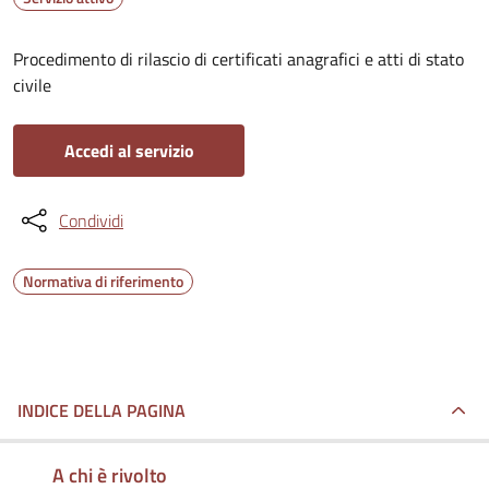
Procedimento di rilascio di certificati anagrafici e atti di stato
civile
Accedi al servizio
Condividi
Normativa di riferimento
INDICE DELLA PAGINA
A chi è rivolto