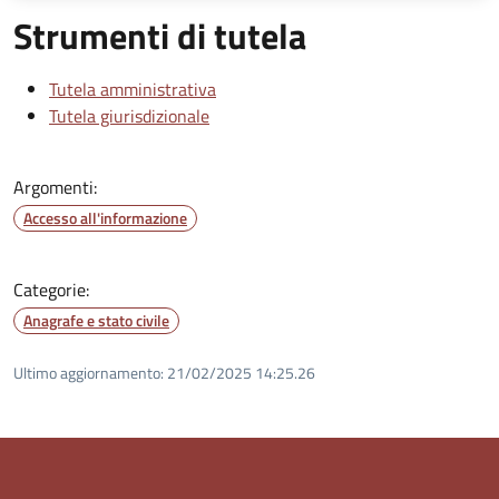
Strumenti di tutela
Tutela amministrativa
Tutela giurisdizionale
Argomenti:
Accesso all'informazione
Categorie:
Anagrafe e stato civile
Ultimo aggiornamento:
21/02/2025 14:25.26