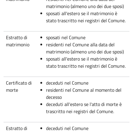
matrimonio (almeno uno dei due sposi)
sposati all'estero se il matrimonio è
stato trascritto nei registri del Comune.
Estratto di
sposati nel Comune
matrimonio
residenti nel Comune alla data del
matrimonio (almeno uno dei due sposi)
sposati all'estero se il matrimonio è
stato trascritto nei registri del Comune.
Certificato di
deceduti nel Comune
morte
residenti nel Comune al momento del
decesso
deceduti all'estero se l'atto di morte è
trascritto nei registri del Comune.
Estratto di
deceduti nel Comune