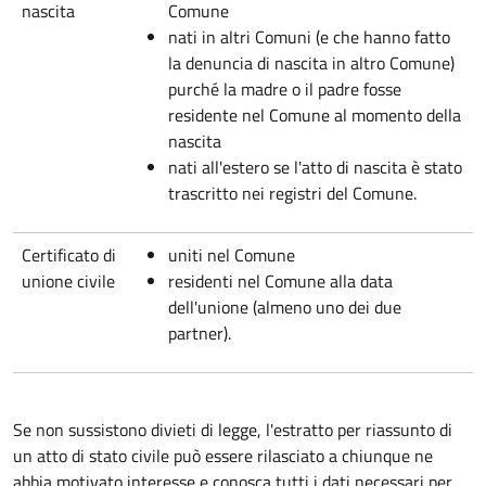
nascita
Comune
nati in altri Comuni (e che hanno fatto
la denuncia di nascita in altro Comune)
purché la madre o il padre fosse
residente nel Comune al momento della
nascita
nati all'estero se l'atto di nascita è stato
trascritto nei registri del Comune.
Certificato di
uniti nel Comune
unione civile
residenti nel Comune alla data
dell'unione (almeno uno dei due
partner).
Se non sussistono divieti di legge, l'estratto per riassunto di
un atto di stato civile può essere rilasciato a chiunque ne
abbia motivato interesse e conosca tutti i dati necessari per