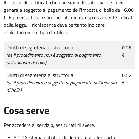
Il rilascio di certificati che non siano di stato civile è in via
generale soggetto al pagamento dell'imposta di bollo da 16,00
€. É prevista l'esenzione per alcuni usi espressamente indicati
dalla legge: il richiedente deve pertanto indicare
esplicitamente il tipo di utilizzo.
Diritti di segreteria e istruttoria
0,26
(se il procedimento non è soggetto al pagamento
€
dell'imposta di bollo)
Diritti di segreteria e istruttoria
0,52
(se il procedimento è soggetto al pagamento dell'imposta
€
di bollo)
Cosa serve
Per accedere al servizio, assicurati di avere:
SPID (sistema pubblico di identità digitale), carta