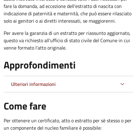
fare la domanda, ad eccezione dell’estratto di nascita con
indicazione di paternità e maternità, che può essere rilasciato
solo ai genitori o ai diretti interessati, se maggiorenni.
Per avere la garanzia di un estratto per riassunto aggiornato,
questo va richiesto all'ufficio di stato civile del Comune in cui
venne formato l'atto originale.
Approfondimenti
Ulteriori informazioni
Come fare
Per ottenere un
certificato, atto o estratto per sè stesso o per
un componente del nucleo familiare è possibile: