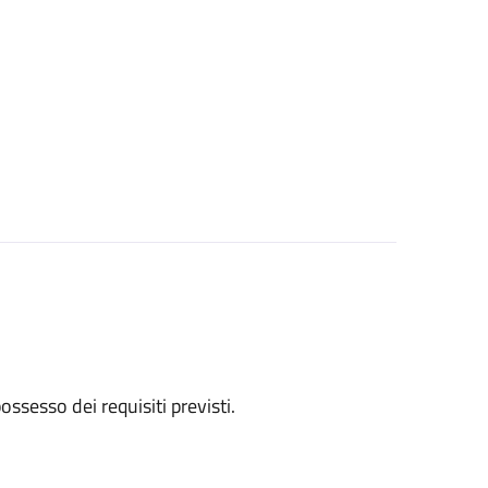
 possesso dei requisiti previsti.