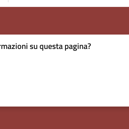
rmazioni su questa pagina?