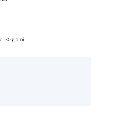
: 30 giorni