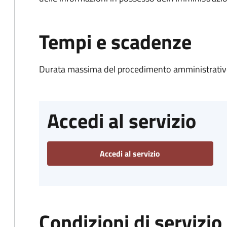
Tempi e scadenze
Durata massima del procedimento amministrativo
Accedi al servizio
Accedi al servizio
Condizioni di servizio