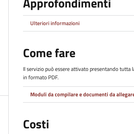
Approfondimenti
Ulteriori informazioni
Come fare
Il servizio può essere attivato presentando tutta
in formato PDF.
Moduli da compilare e documenti da allegar
Costi