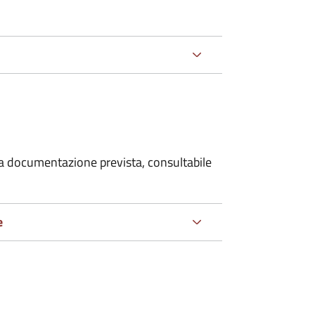
 la documentazione prevista, consultabile
e