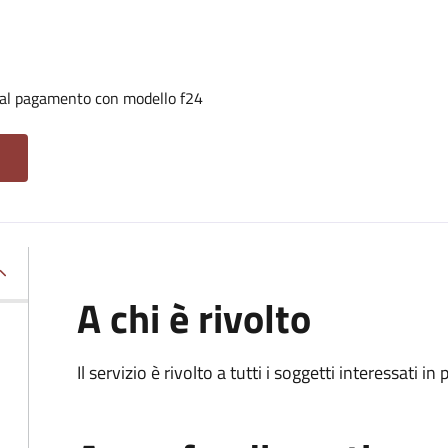
i al pagamento con modello f24
A chi è rivolto
Il servizio è rivolto a tutti i soggetti interessati in