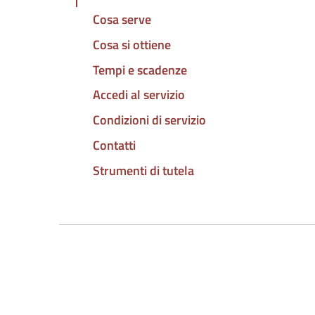
Cosa serve
Cosa si ottiene
Tempi e scadenze
Accedi al servizio
Condizioni di servizio
Contatti
Strumenti di tutela