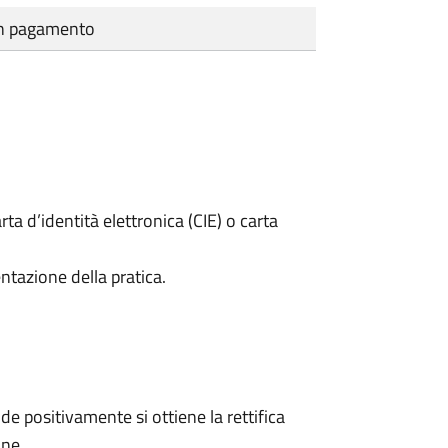
cun pagamento
rta d’identità elettronica (CIE) o carta
ntazione della pratica.
 positivamente si ottiene la rettifica
one.