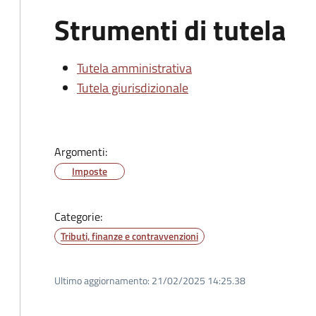
Strumenti di tutela
Tutela amministrativa
Tutela giurisdizionale
Argomenti:
Imposte
Categorie:
Tributi, finanze e contravvenzioni
Ultimo aggiornamento:
21/02/2025 14:25.38