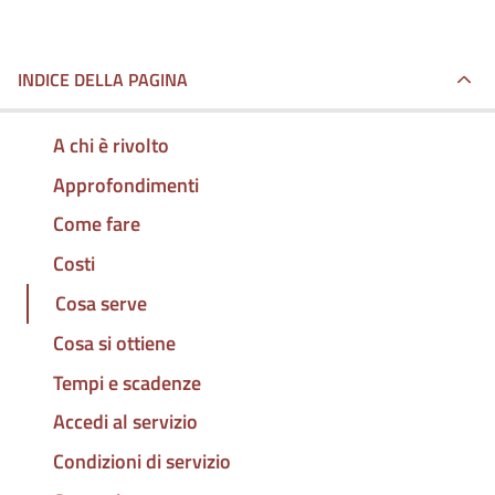
INDICE DELLA PAGINA
A chi è rivolto
Approfondimenti
Come fare
Costi
Cosa serve
Cosa si ottiene
Tempi e scadenze
Accedi al servizio
Condizioni di servizio