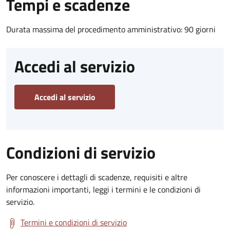
Tempi e scadenze
Durata massima del procedimento amministrativo: 90 giorni
Accedi al servizio
Accedi al servizio
Condizioni di servizio
Per conoscere i dettagli di scadenze, requisiti e altre
informazioni importanti, leggi i termini e le condizioni di
servizio.
Termini e condizioni di servizio