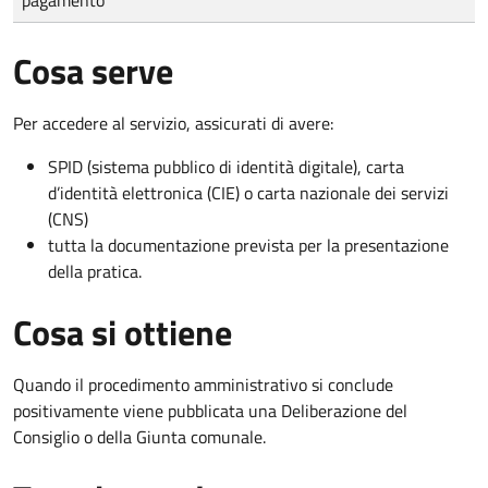
Cosa serve
Per accedere al servizio, assicurati di avere:
SPID (sistema pubblico di identità digitale), carta
d’identità elettronica (CIE) o carta nazionale dei servizi
(CNS)
tutta la documentazione prevista per la presentazione
della pratica.
Cosa si ottiene
Quando il procedimento amministrativo si conclude
positivamente viene pubblicata una Deliberazione del
Consiglio o della Giunta comunale.