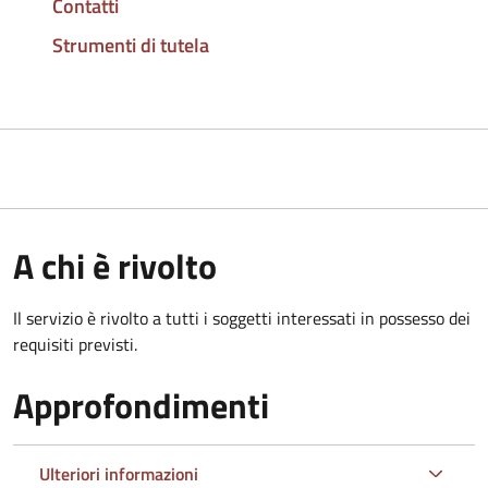
Contatti
Strumenti di tutela
A chi è rivolto
Il servizio è rivolto a tutti i soggetti interessati in possesso dei
requisiti previsti.
Approfondimenti
Ulteriori informazioni