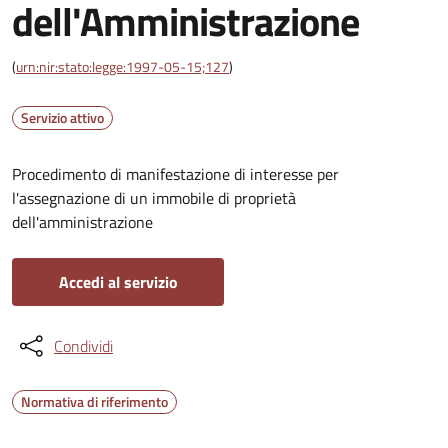
dell'Amministrazione
(
urn:nir:stato:legge:1997-05-15;127
)
Servizio attivo
Procedimento di manifestazione di interesse per
l'assegnazione di un immobile di proprietà
dell'amministrazione
Accedi al servizio
Condividi
Normativa di riferimento