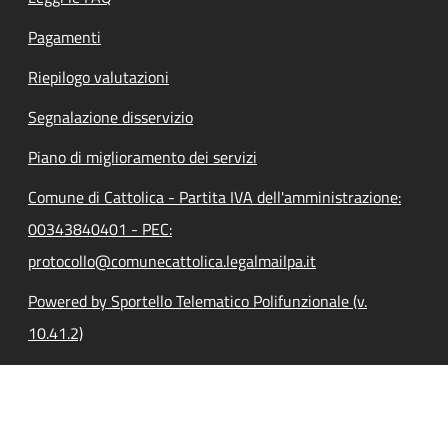
Pagamenti
Riepilogo valutazioni
Segnalazione disservizio
Piano di miglioramento dei servizi
Comune di Cattolica - Partita IVA dell'amministrazione:
00343840401 - PEC:
protocollo@comunecattolica.legalmailpa.it
Powered by Sportello Telematico Polifunzionale (v.
10.41.2)