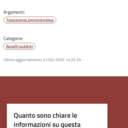
Argomenti:
Trasparenza amministrativa
Categorie:
Appalti pubblici
Ultimo aggiornamento:
21/02/2025 14:25.29
Quanto sono chiare le
informazioni su questa