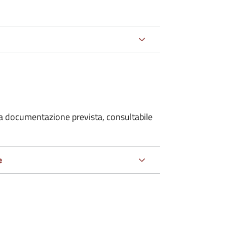
 la documentazione prevista, consultabile
e