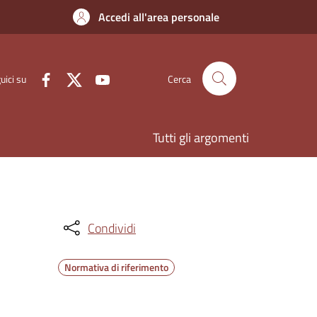
Accedi all'area personale
uici su
Cerca
Tutti gli argomenti
Condividi
Normativa di riferimento