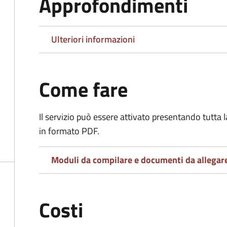
Approfondimenti
Ulteriori informazioni
Come fare
Il servizio può essere attivato presentando tutta
in formato PDF.
Moduli da compilare e documenti da allegar
Costi