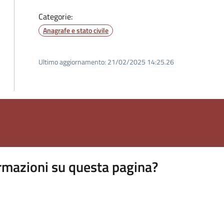
Categorie:
Anagrafe e stato civile
Ultimo aggiornamento:
21/02/2025 14:25.26
rmazioni su questa pagina?