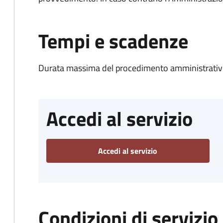
Tempi e scadenze
Durata massima del procedimento amministrativo
Accedi al servizio
Accedi al servizio
Condizioni di servizio