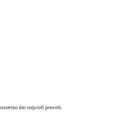
 possesso dei requisiti previsti.