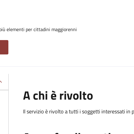
iù elementi per cittadini maggiorenni
A chi è rivolto
Il servizio è rivolto a tutti i soggetti interessati in