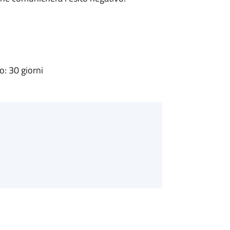
: 30 giorni