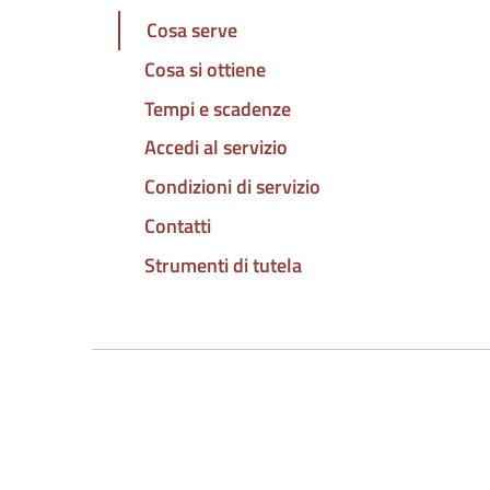
Cosa serve
Cosa si ottiene
Tempi e scadenze
Accedi al servizio
Condizioni di servizio
Contatti
Strumenti di tutela