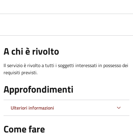
A chi è rivolto
Il servizio è rivolto a tutti i soggetti interessati in possesso dei
requisiti previsti.
Approfondimenti
Ulteriori informazioni
Come fare