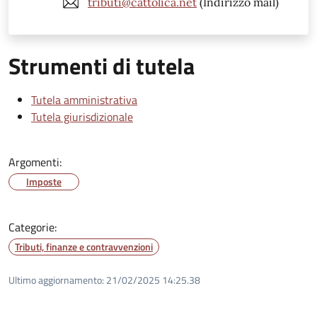
tributi@cattolica.net
(Indirizzo mail)
Strumenti di tutela
Tutela amministrativa
Tutela giurisdizionale
Argomenti:
Imposte
Categorie:
Tributi, finanze e contravvenzioni
Ultimo aggiornamento:
21/02/2025 14:25.38