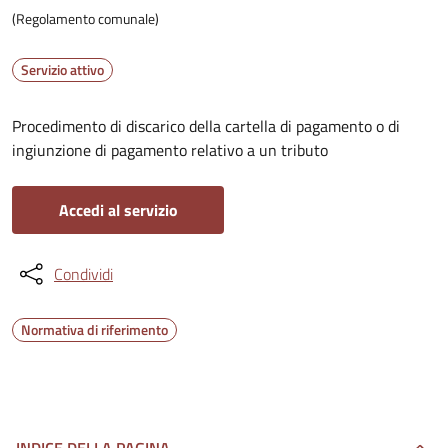
(Regolamento comunale)
Servizio attivo
Procedimento di discarico della cartella di pagamento o di
ingiunzione di pagamento relativo a un tributo
Accedi al servizio
Condividi
Normativa di riferimento