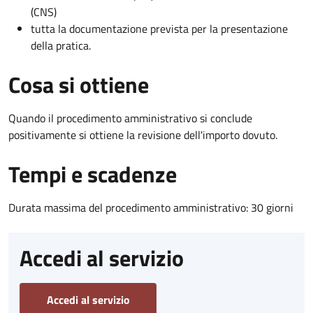
(CNS)
tutta la documentazione prevista per la presentazione
della pratica.
Cosa si ottiene
Quando il procedimento amministrativo si conclude
positivamente si ottiene la revisione dell'importo dovuto.
Tempi e scadenze
Durata massima del procedimento amministrativo: 30 giorni
Accedi al servizio
Accedi al servizio