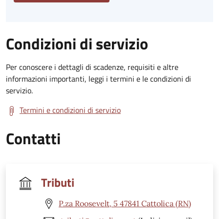
Condizioni di servizio
Per conoscere i dettagli di scadenze, requisiti e altre
informazioni importanti, leggi i termini e le condizioni di
servizio.
Termini e condizioni di servizio
Contatti
Tributi
P.za Roosevelt, 5 47841 Cattolica (RN)