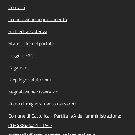
Contatti
Prenotazione appuntamento
Richiedi assistenza
Statistiche del portale
Leggi le FAQ
Pagamenti
Riepilogo valutazioni
Segnalazione disservizio
Piano di miglioramento dei servizi
Comune di Cattolica - Partita IVA dell'amministrazione:
00343840401 - PEC:
protocollo@comunecattolica.legalmailpa.it