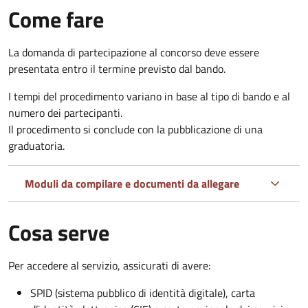
Come fare
La domanda di partecipazione al concorso deve essere
presentata entro il termine previsto dal bando.
I tempi del procedimento variano in base al tipo di bando e al
numero dei partecipanti.
Il procedimento si conclude con la pubblicazione di una
graduatoria.
Moduli da compilare e documenti da allegare
Cosa serve
Per accedere al servizio, assicurati di avere:
SPID (sistema pubblico di identità digitale), carta