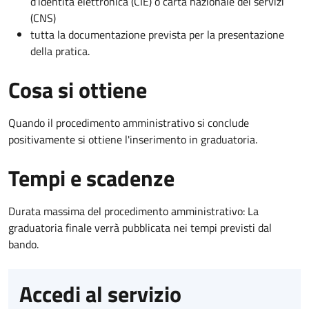
d’identità elettronica (CIE) o carta nazionale dei servizi
(CNS)
tutta la documentazione prevista per la presentazione
della pratica.
Cosa si ottiene
Quando il procedimento amministrativo si conclude
positivamente si ottiene l'inserimento in graduatoria.
Tempi e scadenze
Durata massima del procedimento amministrativo: La
graduatoria finale verrà pubblicata nei tempi previsti dal
bando.
Accedi al servizio