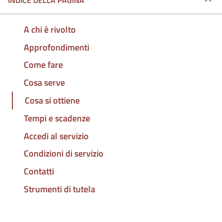
INDICE DELLA PAGINA
A chi è rivolto
Approfondimenti
Come fare
Cosa serve
Cosa si ottiene
Tempi e scadenze
Accedi al servizio
Condizioni di servizio
Contatti
Strumenti di tutela