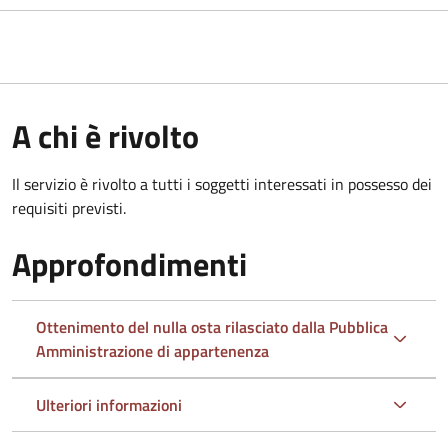
A chi è rivolto
Il servizio è rivolto a tutti i soggetti interessati in possesso dei
requisiti previsti.
Approfondimenti
Ottenimento del nulla osta rilasciato dalla Pubblica
Amministrazione di appartenenza
Ulteriori informazioni