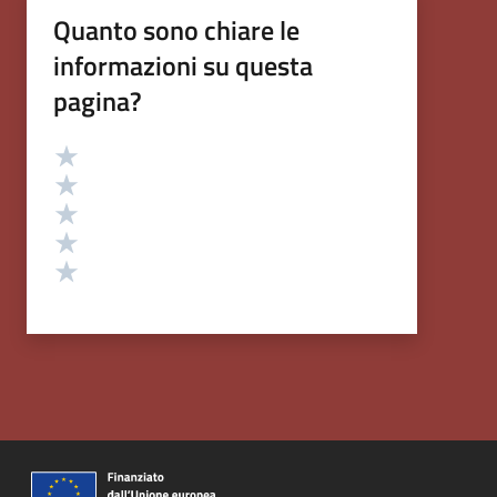
Quanto sono chiare le
informazioni su questa
pagina?
Valutazione
Valuta 5 stelle su 5
Valuta 4 stelle su 5
Valuta 3 stelle su 5
Valuta 2 stelle su 5
Valuta 1 stelle su 5