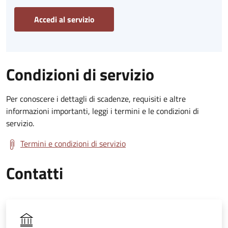
Accedi al servizio
Condizioni di servizio
Per conoscere i dettagli di scadenze, requisiti e altre
informazioni importanti, leggi i termini e le condizioni di
servizio.
Termini e condizioni di servizio
Contatti