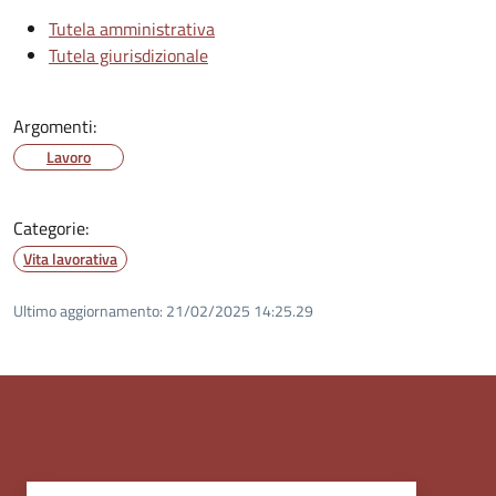
Tutela amministrativa
Tutela giurisdizionale
Argomenti:
Lavoro
Categorie:
Vita lavorativa
Ultimo aggiornamento:
21/02/2025 14:25.29