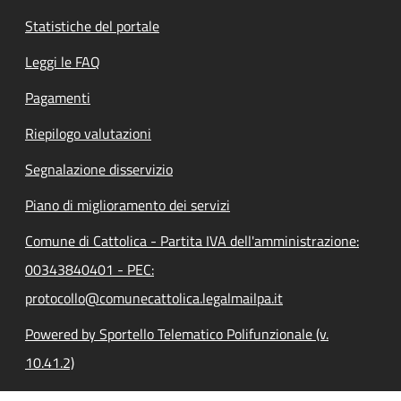
Statistiche del portale
Leggi le FAQ
Pagamenti
Riepilogo valutazioni
Segnalazione disservizio
Piano di miglioramento dei servizi
Comune di Cattolica - Partita IVA dell'amministrazione:
00343840401 - PEC:
protocollo@comunecattolica.legalmailpa.it
Powered by Sportello Telematico Polifunzionale (v.
10.41.2)