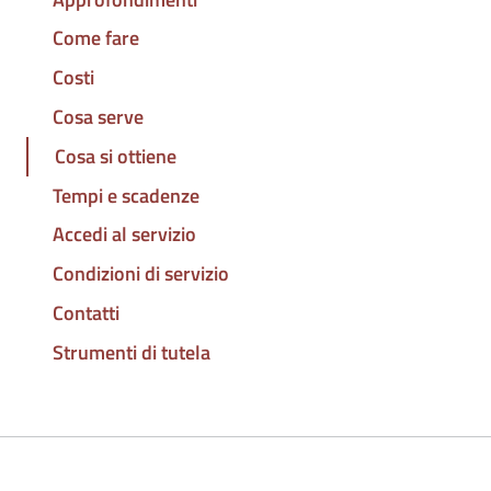
Come fare
Costi
Cosa serve
Cosa si ottiene
Tempi e scadenze
Accedi al servizio
Condizioni di servizio
Contatti
Strumenti di tutela