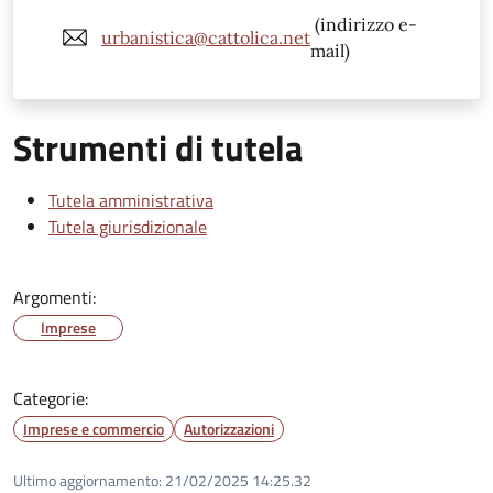
(indirizzo e-
urbanistica@cattolica.net
mail)
Strumenti di tutela
Tutela amministrativa
Tutela giurisdizionale
Argomenti:
Imprese
Categorie:
Imprese e commercio
Autorizzazioni
Ultimo aggiornamento:
21/02/2025 14:25.32