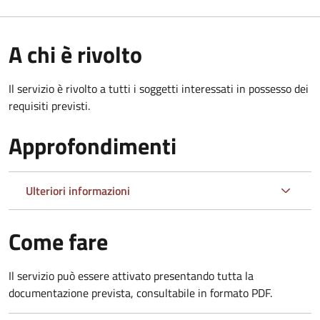
A chi è rivolto
Il servizio è rivolto a tutti i soggetti interessati in possesso dei
requisiti previsti.
Approfondimenti
Ulteriori informazioni
Come fare
Il servizio può essere attivato presentando tutta la
documentazione prevista, consultabile in formato PDF.