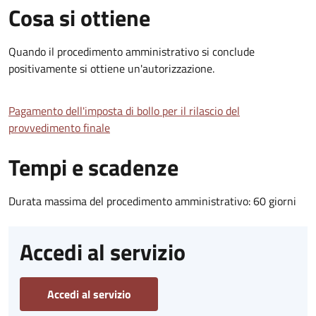
Cosa si ottiene
Quando il procedimento amministrativo si conclude
positivamente si ottiene un'autorizzazione.
Pagamento dell'imposta di bollo per il rilascio del
provvedimento finale
Tempi e scadenze
Durata massima del procedimento amministrativo: 60 giorni
Accedi al servizio
Accedi al servizio