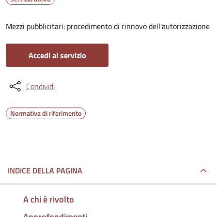
Mezzi pubblicitari: procedimento di rinnovo dell'autorizzazione
Accedi al servizio
Condividi
Normativa di riferimento
INDICE DELLA PAGINA
A chi è rivolto
Approfondimenti