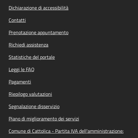
Dichiarazione di accessibilità
Contatti
Prenotazione appuntamento
Richiedi assistenza
Statistiche del portale
Leggi le FAQ
Pagamenti
Riepilogo valutazioni
Segnalazione disservizio
Piano di miglioramento dei servizi
Comune di Cattolica - Partita IVA dell'amministrazione: