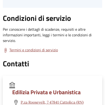
Condizioni di servizio
Per conoscere i dettagli di scadenze, requisiti e altre
informazioni importanti, leggi i termini e le condizioni di
servizio.
Termini e condizioni di servizio
Contatti
Edilizia Privata e Urbanistica
P.za Roosevelt, 7 47841 Cattolica (RN)