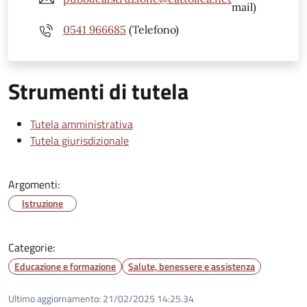
mail)
0541 966685
(Telefono)
Strumenti di tutela
Tutela amministrativa
Tutela giurisdizionale
Argomenti:
Istruzione
Categorie:
Educazione e formazione
Salute, benessere e assistenza
Ultimo aggiornamento:
21/02/2025 14:25.34