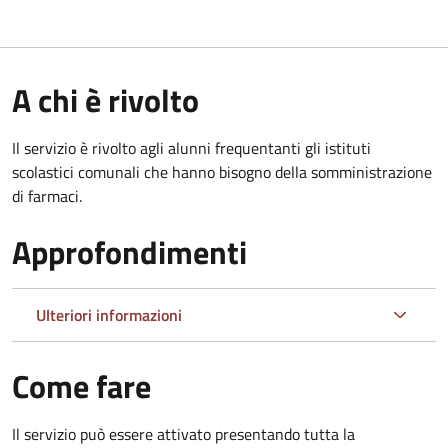
A chi è rivolto
Il servizio è rivolto agli alunni frequentanti gli istituti
scolastici comunali che hanno bisogno della somministrazione
di farmaci.
Approfondimenti
Ulteriori informazioni
Come fare
Il servizio può essere attivato presentando tutta la