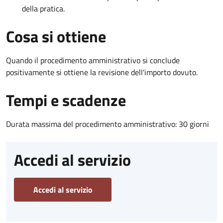
della pratica.
Cosa si ottiene
Quando il procedimento amministrativo si conclude
positivamente si ottiene la revisione dell'importo dovuto.
Tempi e scadenze
Durata massima del procedimento amministrativo: 30 giorni
Accedi al servizio
Accedi al servizio