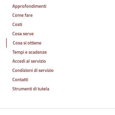
Approfondimenti
Come fare
Costi
Cosa serve
Cosa si ottiene
Tempi e scadenze
Accedi al servizio
Condizioni di servizio
Contatti
Strumenti di tutela