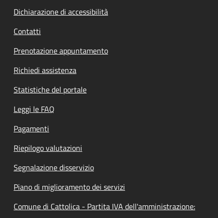
Dichiarazione di accessibilità
Contatti
Prenotazione appuntamento
Richiedi assistenza
Statistiche del portale
Leggi le FAQ
Pagamenti
Riepilogo valutazioni
Segnalazione disservizio
Piano di miglioramento dei servizi
Comune di Cattolica - Partita IVA dell'amministrazione: