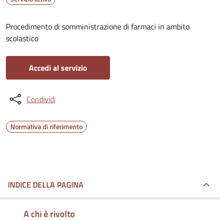
Procedimento di somministrazione di farmaci in ambito
scolastico
Accedi al servizio
Condividi
Normativa di riferimento
INDICE DELLA PAGINA
A chi è rivolto