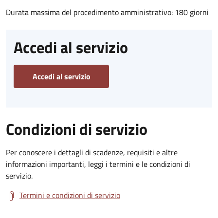
Durata massima del procedimento amministrativo: 180 giorni
Accedi al servizio
Accedi al servizio
Condizioni di servizio
Per conoscere i dettagli di scadenze, requisiti e altre
informazioni importanti, leggi i termini e le condizioni di
servizio.
Termini e condizioni di servizio