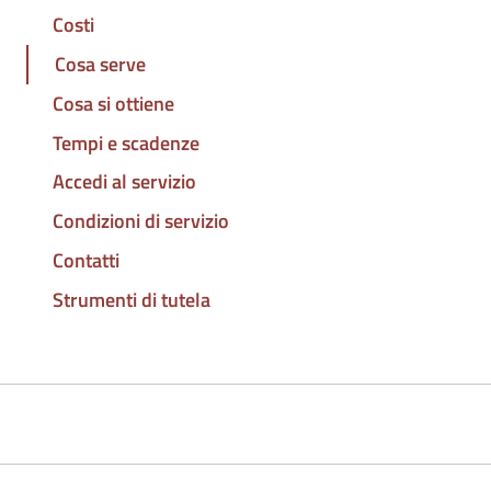
Costi
Cosa serve
Cosa si ottiene
Tempi e scadenze
Accedi al servizio
Condizioni di servizio
Contatti
Strumenti di tutela