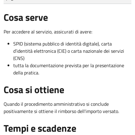
Cosa serve
Per accedere al servizio, assicurati di avere:
SPID (sistema pubblico di identità digitale), carta
d’identità elettronica (CIE) o carta nazionale dei servizi
(CNS)
tutta la documentazione prevista per la presentazione
della pratica.
Cosa si ottiene
Quando il procedimento amministrativo si conclude
positivamente si ottiene il rimborso dell'importo versato.
Tempi e scadenze