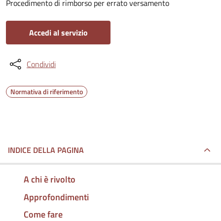
Procedimento di rimborso per errato versamento
Accedi al servizio
Condividi
Normativa di riferimento
INDICE DELLA PAGINA
A chi è rivolto
Approfondimenti
Come fare