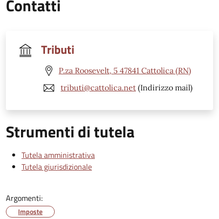
Contatti
Tributi
P.za Roosevelt, 5 47841 Cattolica (RN)
tributi@cattolica.net
(Indirizzo mail)
Strumenti di tutela
Tutela amministrativa
Tutela giurisdizionale
Argomenti:
Imposte