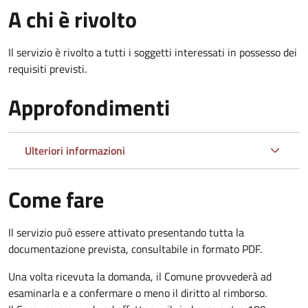
A chi è rivolto
Il servizio è rivolto a tutti i soggetti interessati in possesso dei
requisiti previsti.
Approfondimenti
Ulteriori informazioni
Come fare
Il servizio può essere attivato presentando tutta la
documentazione prevista, consultabile in formato PDF.
Una volta ricevuta la domanda, il Comune provvederà ad
esaminarla e a confermare o meno il diritto al rimborso.