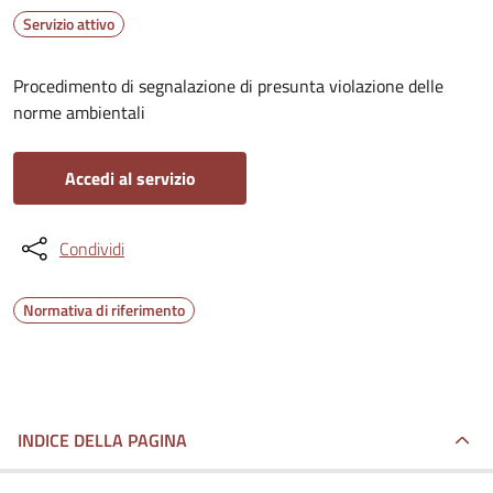
Servizio attivo
Procedimento di segnalazione di presunta violazione delle
norme ambientali
Accedi al servizio
Condividi
Normativa di riferimento
INDICE DELLA PAGINA