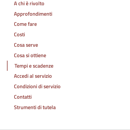
A chi è rivolto
Approfondimenti
Come fare
Costi
Cosa serve
Cosa si ottiene
Tempi e scadenze
Accedi al servizio
Condizioni di servizio
Contatti
Strumenti di tutela