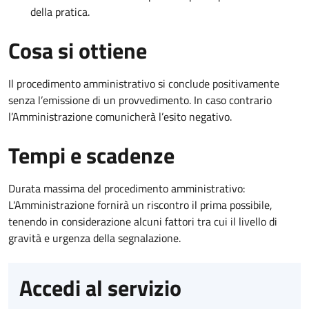
della pratica.
Cosa si ottiene
Il procedimento amministrativo si conclude positivamente
senza l’emissione di un provvedimento. In caso contrario
l’Amministrazione comunicherà l’esito negativo.
Tempi e scadenze
Durata massima del procedimento amministrativo:
L'Amministrazione fornirà un riscontro il prima possibile,
tenendo in considerazione alcuni fattori tra cui il livello di
gravità e urgenza della segnalazione.
Accedi al servizio