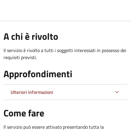
A chi è rivolto
Il servizio è rivolto a tutti i soggetti interessati in possesso dei
requisiti previsti.
Approfondimenti
Ulteriori informazioni
Come fare
Il servizio può essere attivato presentando tutta la