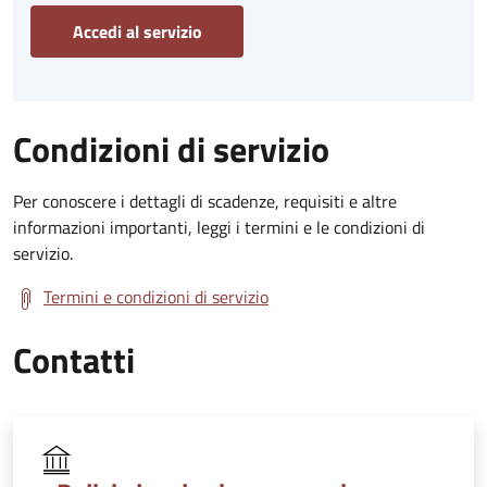
Accedi al servizio
Condizioni di servizio
Per conoscere i dettagli di scadenze, requisiti e altre
informazioni importanti, leggi i termini e le condizioni di
servizio.
Termini e condizioni di servizio
Contatti