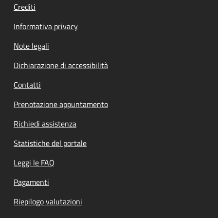
Crediti
Informativa privacy
Note legali
Dichiarazione di accessibilità
Contatti
Prenotazione appuntamento
Richiedi assistenza
Statistiche del portale
Leggi le FAQ
Pagamenti
Riepilogo valutazioni