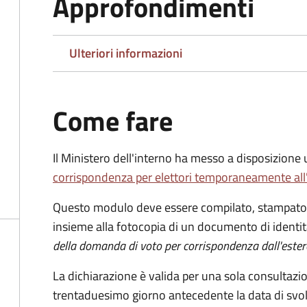
Approfondimenti
Ulteriori informazioni
Come fare
Il Ministero dell'interno ha messo a disposizione
corrispondenza per elettori temporaneamente all
Questo modulo deve essere compilato, stampato, 
insieme alla fotocopia di un documento di identit
della domanda di voto per corrispondenza dall'ester
La dichiarazione è valida per una sola consultazio
trentaduesimo giorno antecedente la data di svol