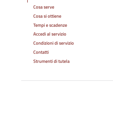
Cosa serve
Cosa si ottiene
Tempi e scadenze
Accedi al servizio
Condizioni di servizio
Contatti
Strumenti di tutela