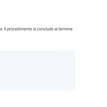
 Il procedimento si conclude al termine