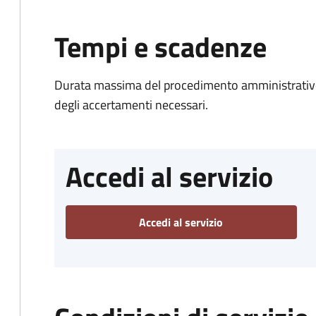
Tempi e scadenze
Durata massima del procedimento amministrativo:
degli accertamenti necessari.
Accedi al servizio
Accedi al servizio