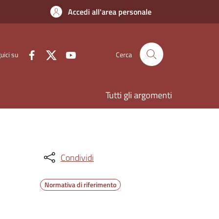
Accedi all'area personale
uici su
Cerca
Tutti gli argomenti
Condividi
Normativa di riferimento