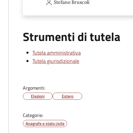
Stefano
Bruscoli
Strumenti di tutela
Tutela amministrativa
Tutela giurisdizionale
Argomenti:
Elezioni
Estero
Categorie:
Anagrafe e stato civile