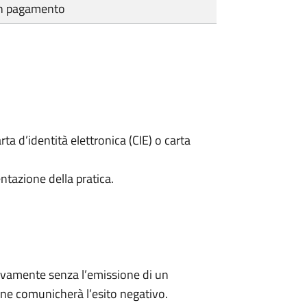
cun pagamento
rta d’identità elettronica (CIE) o carta
ntazione della pratica.
ivamente senza l’emissione di un
ne comunicherà l’esito negativo.