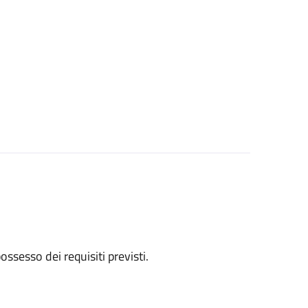
 possesso dei requisiti previsti.