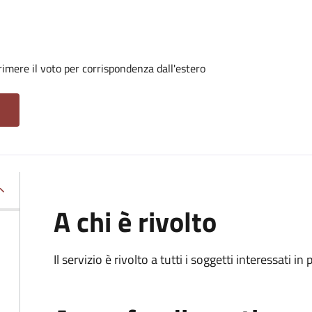
imere il voto per corrispondenza dall'estero
A chi è rivolto
Il servizio è rivolto a tutti i soggetti interessati in