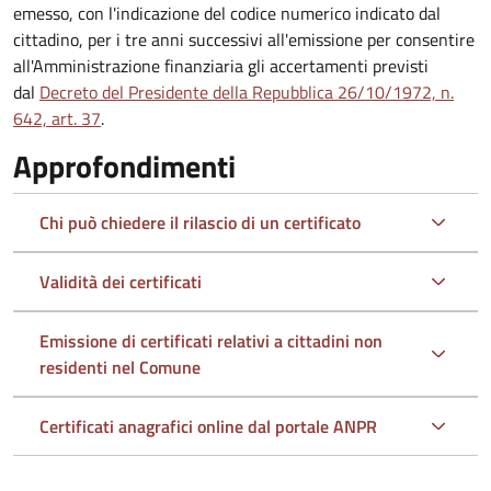
emesso, con l'indicazione del codice numerico indicato dal
cittadino, per i tre anni successivi all'emissione per consentire
all'Amministrazione finanziaria gli accertamenti previsti
dal
Decreto del Presidente della Repubblica 26/10/1972, n.
642, art. 37
.
Approfondimenti
Chi può chiedere il rilascio di un certificato
Validità dei certificati
Emissione di certificati relativi a cittadini non
residenti nel Comune
Certificati anagrafici online dal portale ANPR