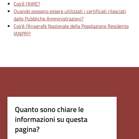
Cos'è l'AIRE?
Quando possono essere utilizzati i certificati rilasciati
dalle Pubbliche Amministrazioni?
Cos'è l’Anagrafe Nazionale della Popolazione Residente
(ANPR)?
Quanto sono chiare le
informazioni su questa
pagina?