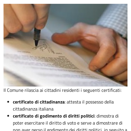
Il Comune rilascia ai cittadini residenti i seguenti certificati:
certificato di cittadinanza
: attesta il possesso della
cittadinanza italiana
certificato di godimento di diritti politici
: dimostra di
poter esercitare il diritto di voto e serve a dimostrare di
non aver perso il godimento dei diritti politici, in seguito a