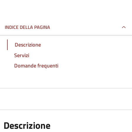
INDICE DELLA PAGINA
Descrizione
Servizi
Domande frequenti
Descrizione