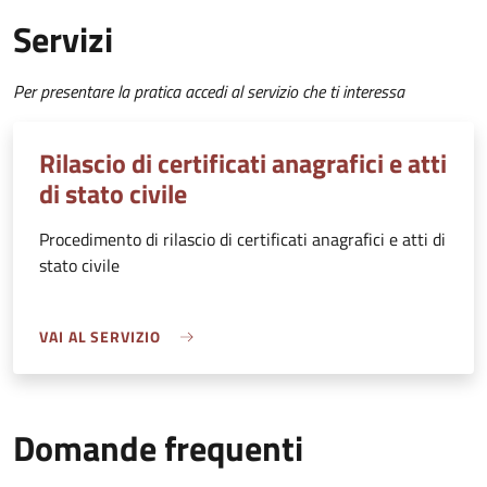
Servizi
Per presentare la pratica accedi al servizio che ti interessa
Rilascio di certificati anagrafici e atti
di stato civile
Procedimento di rilascio di certificati anagrafici e atti di
stato civile
VAI AL SERVIZIO
Domande frequenti