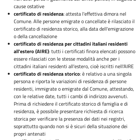
cause ostative
certificato di residenza
: attesta l'effettiva dimora nel
Comune. Alle persone emigrate o cancellate è rilasciato il
certificato di residenza storico, alla data dell'emigrazione
o della cancellazione
certificato di residenza per cittadini italiani residenti
all'estero (AIRE)
: tutti i certificati finora elencati possono
essere rilasciati con le stesse modalità anche per i
cittadini italiani residenti all'estero, cioè iscritti nell'AIRE
certificato di residenza storico
: è relativo a una singola
persona e riporta le variazioni di residenza di persone
residenti, immigrate o emigrate dal Comune, attestando,
con le relative date, tutti i cambi di indirizzo avvenuti.
Prima di richiedere il certificato storico di famiglia e di
residenza, è possibile presentare richiesta di ricerca
storica per verificare la presenza dei dati nei registri,
soprattutto quando non si è sicuri della situazione dei
propri antenati