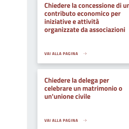
Chiedere la concessione di u
contributo economico per
iniziative e attività
organizzate da associazioni
VAI ALLA PAGINA
Chiedere la delega per
celebrare un matrimonio o
un'unione civile
VAI ALLA PAGINA