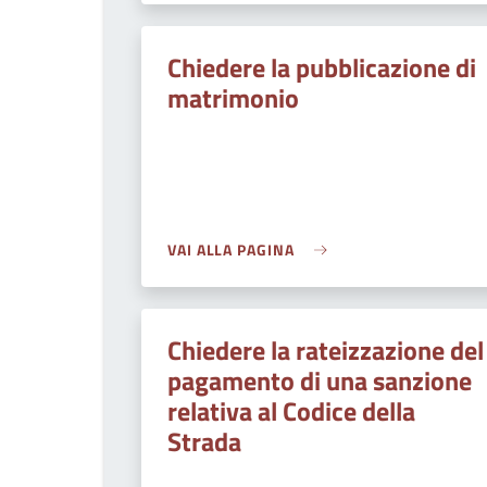
Chiedere la pubblicazione di
matrimonio
VAI ALLA PAGINA
Chiedere la rateizzazione del
pagamento di una sanzione
relativa al Codice della
Strada