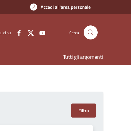
Accedi all'area personale
uici su
Cerca
Tutti gli argomenti