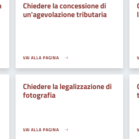
n
Chiedere la concessione di
un'agevolazione tributaria
VAI ALLA PAGINA
Chiedere la legalizzazione di
fotografia
VAI ALLA PAGINA