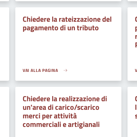
Chiedere la rateizzazione del
pagamento di un tributo
VAI ALLA PAGINA
Chiedere la realizzazione di
un'area di carico/scarico
merci per attività
commerciali e artigianali