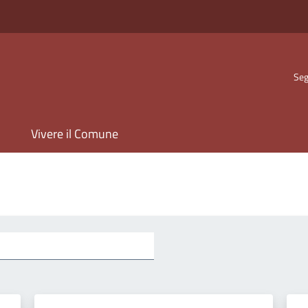
Seg
Vivere il Comune