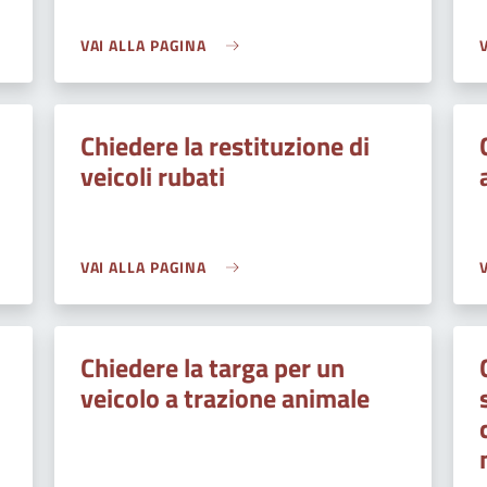
VAI ALLA PAGINA
Chiedere la restituzione di
veicoli rubati
VAI ALLA PAGINA
Chiedere la targa per un
veicolo a trazione animale