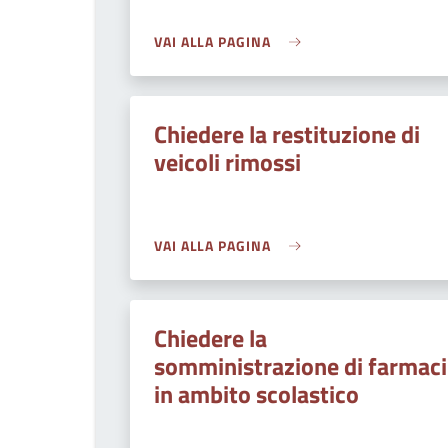
VAI ALLA PAGINA
Chiedere la restituzione di
veicoli rimossi
VAI ALLA PAGINA
Chiedere la
somministrazione di farmaci
in ambito scolastico