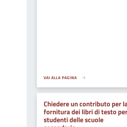
VAI ALLA PAGINA
Chiedere un contributo per l
fornitura dei libri di testo pe
studenti delle scuole